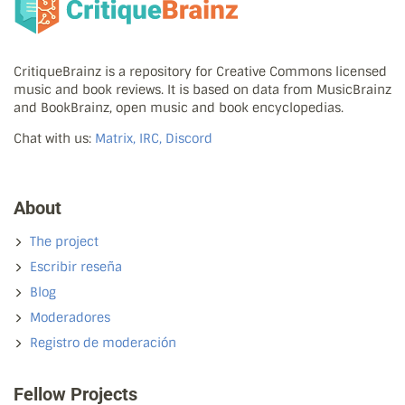
CritiqueBrainz is a repository for Creative Commons licensed
music and book reviews. It is based on data from MusicBrainz
and BookBrainz, open music and book encyclopedias.
Chat with us:
Matrix, IRC, Discord
About
The project
Escribir reseña
Blog
Moderadores
Registro de moderación
Fellow Projects