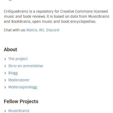
CritiqueBrainz is a repository for Creative Commons licensed
music and book reviews. It is based on data from MusicBrainz
and BookBrainz, open music and book encyclopedias.
Chat with us:
Matrix, IRC, Discord
About
The project
Skriv en anmeldelse
Blogg
Moderatorer
Moderasjonslogg
Fellow Projects
MusicBrainz