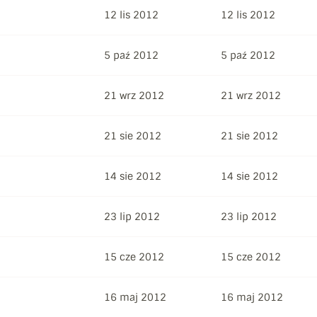
12 lis 2012
12 lis 2012
5 paź 2012
5 paź 2012
21 wrz 2012
21 wrz 2012
21 sie 2012
21 sie 2012
14 sie 2012
14 sie 2012
23 lip 2012
23 lip 2012
15 cze 2012
15 cze 2012
16 maj 2012
16 maj 2012