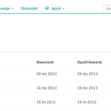
cenzje
Statystyki
Język
Stworzone
Opublikowane
29 sty 2013
29 sty 2013
16 sty 2013
16 sty 2013
16 lis 2012
16 lis 2012