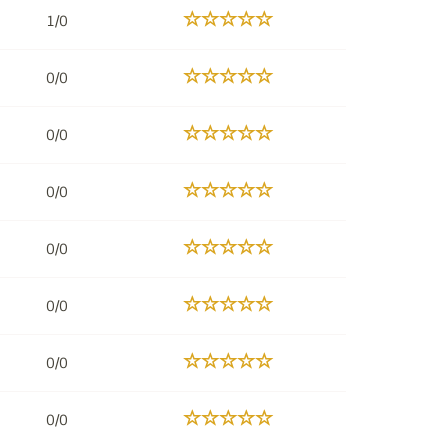
1/0
0/0
0/0
0/0
0/0
0/0
0/0
0/0