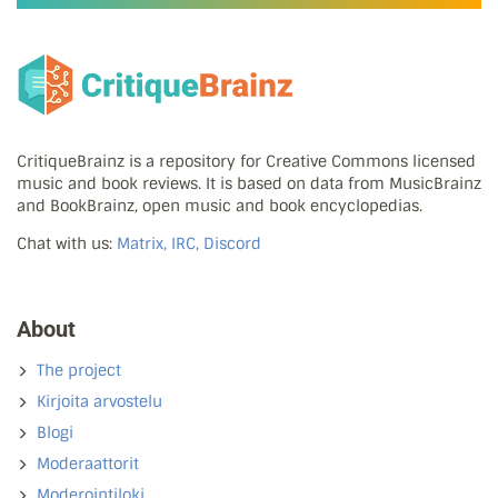
CritiqueBrainz is a repository for Creative Commons licensed
music and book reviews. It is based on data from MusicBrainz
and BookBrainz, open music and book encyclopedias.
Chat with us:
Matrix, IRC, Discord
About
The project
Kirjoita arvostelu
Blogi
Moderaattorit
Moderointiloki