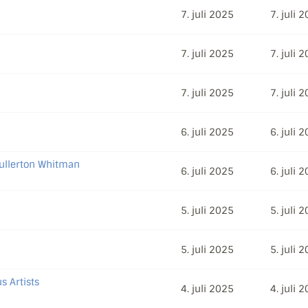
7. juli 2025
7. juli 
7. juli 2025
7. juli 
7. juli 2025
7. juli 
6. juli 2025
6. juli 
Fullerton Whitman
6. juli 2025
6. juli 
5. juli 2025
5. juli 
5. juli 2025
5. juli 
s Artists
4. juli 2025
4. juli 