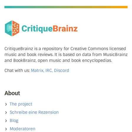
CritiqueBrainz is a repository for Creative Commons licensed
music and book reviews. It is based on data from MusicBrainz
and BookBrainz, open music and book encyclopedias.
Chat with us:
Matrix, IRC, Discord
About
The project
Schreibe eine Rezension
Blog
Moderatoren