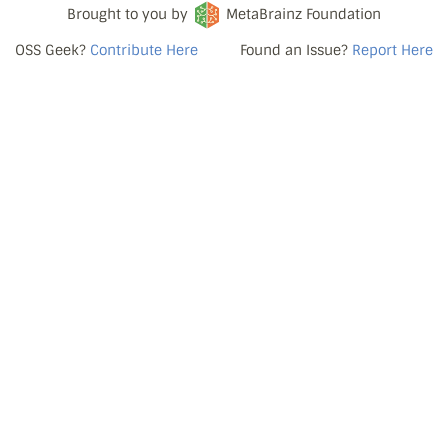
Brought to you by
MetaBrainz Foundation
OSS Geek?
Contribute Here
Found an Issue?
Report Here