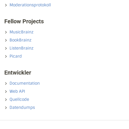
Moderationsprotokoll
Fellow Projects
MusicBrainz
BookBrainz
ListenBrainz
Picard
Entwickler
Documentation
Web API
Quellcode
Datendumps