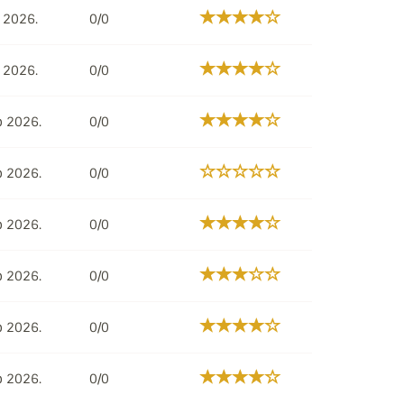
p 2026.
0/0
p 2026.
0/0
ip 2026.
0/0
ip 2026.
0/0
ip 2026.
0/0
ip 2026.
0/0
ip 2026.
0/0
ip 2026.
0/0