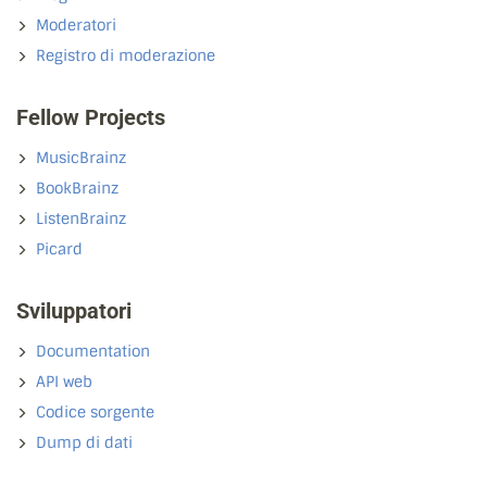
Moderatori
Registro di moderazione
Fellow Projects
MusicBrainz
BookBrainz
ListenBrainz
Picard
Sviluppatori
Documentation
API web
Codice sorgente
Dump di dati