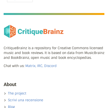
CritiqueBrainz is a repository for Creative Commons licensed
music and book reviews. It is based on data from MusicBrainz
and BookBrainz, open music and book encyclopedias.
Chat with us:
Matrix, IRC, Discord
About
The project
Scrivi una recensione
Blog